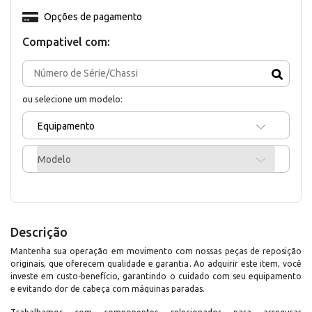
Opções de pagamento
Compativel com:
ou selecione um modelo:
Equipamento
Modelo
Descrição
Mantenha sua operação em movimento com nossas peças de reposição
originais, que oferecem qualidade e garantia. Ao adquirir este item, você
investe em custo-benefício, garantindo o cuidado com seu equipamento
e evitando dor de cabeça com máquinas paradas.