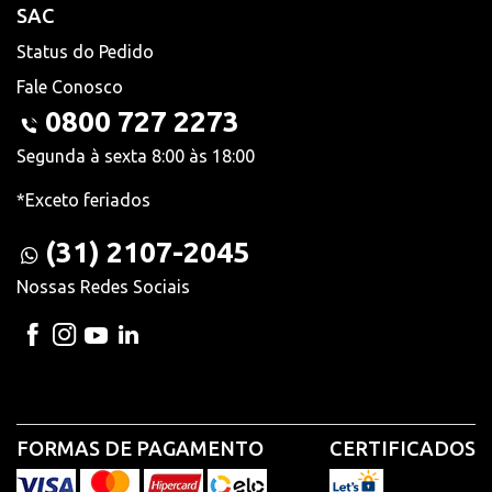
SAC
Status do Pedido
Fale Conosco
0800 727 2273
Segunda à sexta 8:00 às 18:00
*Exceto feriados
(31) 2107-2045
Nossas Redes Sociais
FORMAS DE PAGAMENTO
CERTIFICADOS