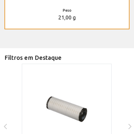
Peso
21,00 g
Filtros em Destaque