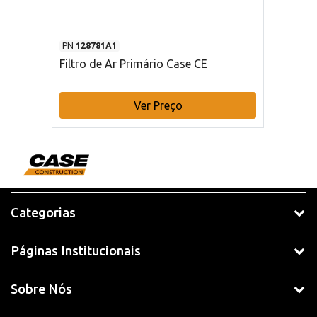
PN
128781A1
Filtro de Ar Primário Case CE
Ver Preço
Categorias
Páginas Institucionais
Sobre Nós