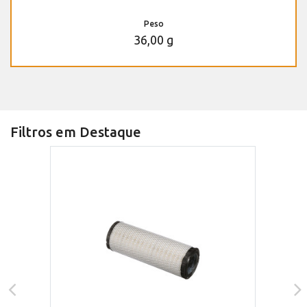
Peso
36,00 g
Filtros em Destaque