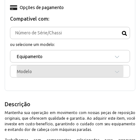
Opções de pagamento
Compativel com:
ou selecione um modelo:
Equipamento
Modelo
Descrição
Mantenha sua operação em movimento com nossas peças de reposição
originais, que oferecem qualidade e garantia. Ao adquirir este item, você
investe em custo-benefício, garantindo o cuidado com seu equipamento
e evitando dor de cabeça com máquinas paradas.