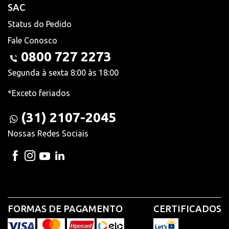
SAC
Status do Pedido
Fale Conosco
0800 727 2273
Segunda à sexta 8:00 às 18:00
*Exceto feriados
(31) 2107-2045
Nossas Redes Sociais
FORMAS DE PAGAMENTO
CERTIFICADOS