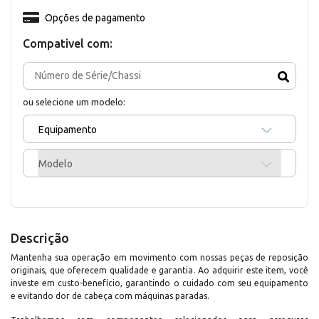
Opções de pagamento
Compativel com:
ou selecione um modelo:
Equipamento
Modelo
Descrição
Mantenha sua operação em movimento com nossas peças de reposição
originais, que oferecem qualidade e garantia. Ao adquirir este item, você
investe em custo-benefício, garantindo o cuidado com seu equipamento
e evitando dor de cabeça com máquinas paradas.