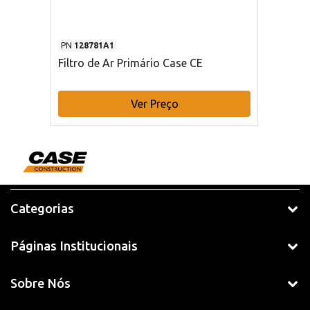
PN
128781A1
Filtro de Ar Primário Case CE
Ver Preço
Categorias
Páginas Institucionais
Sobre Nós