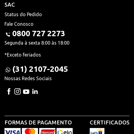
SAC
Status do Pedido
Fale Conosco
0800 727 2273
Segunda à sexta 8:00 às 18:00
*Exceto feriados
(31) 2107-2045
Nossas Redes Sociais
FORMAS DE PAGAMENTO
CERTIFICADOS