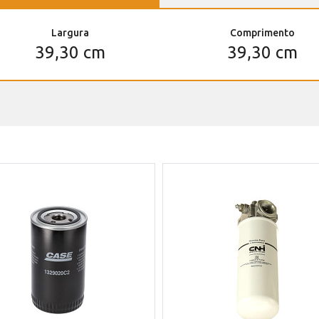
Largura
Comprimento
39,30 cm
39,30 cm