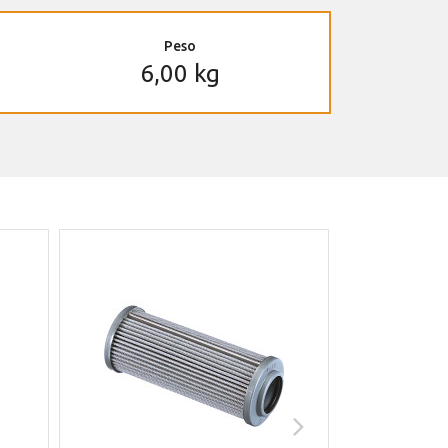
Peso
6,00 kg