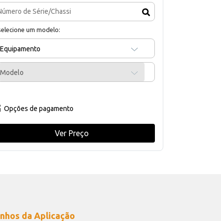
selecione um modelo:
Equipamento
Modelo
Opções de pagamento
Ver Preço
nhos da Aplicação