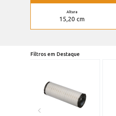
Altura
15,20 cm
Filtros em Destaque