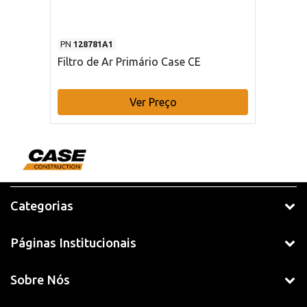
PN
128781A1
Filtro de Ar Primário Case CE
Ver Preço
Categorias
Páginas Institucionais
Sobre Nós