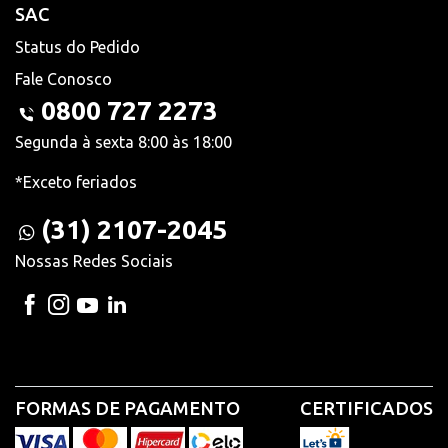
SAC
Status do Pedido
Fale Conosco
0800 727 2273
Segunda à sexta 8:00 às 18:00
*Exceto feriados
(31) 2107-2045
Nossas Redes Sociais
FORMAS DE PAGAMENTO
CERTIFICADOS