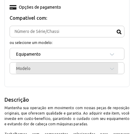
Opções de pagamento
Compativel com:
ou selecione um modelo:
Equipamento
Modelo
Descrição
Mantenha sua operação em movimento com nossas peças de reposição
originais, que oferecem qualidade e garantia. Ao adquirir este item, você
investe em custo-benefício, garantindo o cuidado com seu equipamento
e evitando dor de cabeça com máquinas paradas.