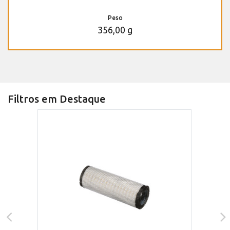
Peso
356,00 g
Filtros em Destaque