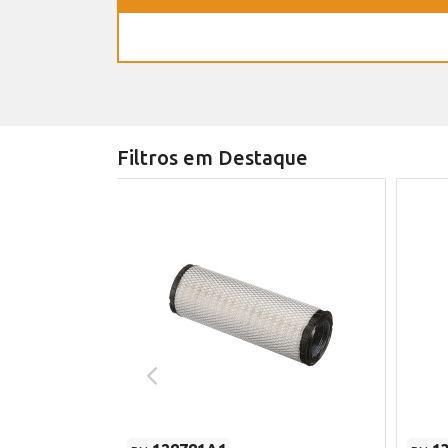
Filtros em Destaque