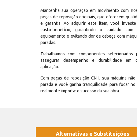
Mantenha sua operação em movimento com no
peças de reposição originais, que oferecem quali
e garantia. Ao adquirir este item, você invest
custo-benefício, garantindo o cuidado com
equipamento e evitando dor de cabeça com máqu
paradas.
Trabalhamos com componentes selecionados 
assegurar desempenho e durabilidade em 
aplicação.
Com peças de reposição CNH, sua máquina não 
parada e você ganha tranquilidade para focar no
realmente importa: o sucesso da sua obra.
Alternativas e Substituições