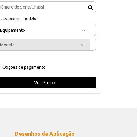
selecione um modelo:
Equipamento
Modelo
Opções de pagamento
Ver Preço
Desenhos da Aplicação