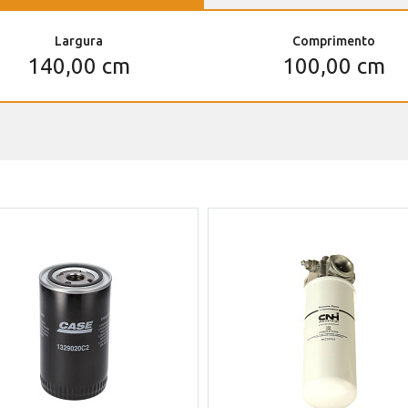
Largura
Comprimento
140,00 cm
100,00 cm