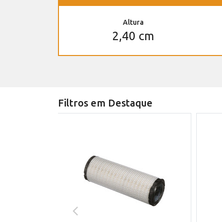
Altura
2,40 cm
Filtros em Destaque