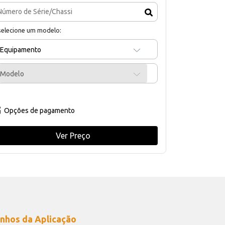
selecione um modelo:
Equipamento
Modelo
Opções de pagamento
Ver Preço
nhos da Aplicação