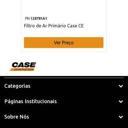
PN
128781A1
Filtro de Ar Primário Case CE
Ver Preço
Categorias
Páginas Institucionais
Sobre Nós