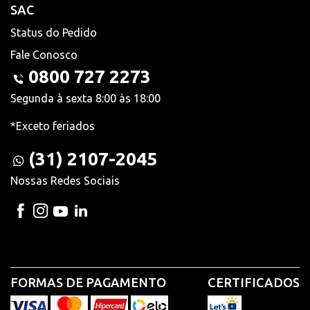
SAC
Status do Pedido
Fale Conosco
0800 727 2273
Segunda à sexta 8:00 às 18:00
*Exceto feriados
(31) 2107-2045
Nossas Redes Sociais
FORMAS DE PAGAMENTO
CERTIFICADOS