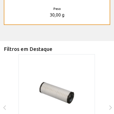
Peso
30,00 g
Filtros em Destaque