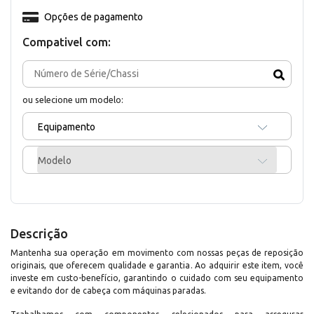
Opções de pagamento
Compativel com:
ou selecione um modelo:
Equipamento
Modelo
Descrição
Mantenha sua operação em movimento com nossas peças de reposição
originais, que oferecem qualidade e garantia. Ao adquirir este item, você
investe em custo-benefício, garantindo o cuidado com seu equipamento
e evitando dor de cabeça com máquinas paradas.