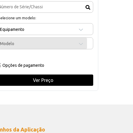
selecione um modelo:
Equipamento
Modelo
Opções de pagamento
Ver Preço
nhos da Aplicação