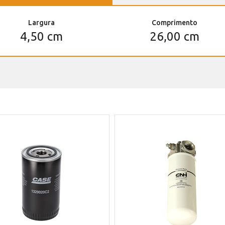
Largura
Comprimento
4,50 cm
26,00 cm