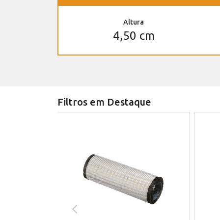
Altura
4,50 cm
Filtros em Destaque