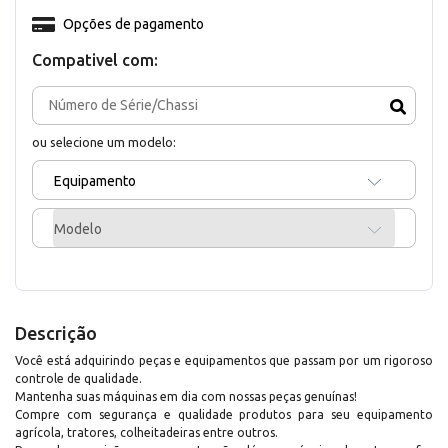
Opções de pagamento
Compativel com:
ou selecione um modelo:
Equipamento
Modelo
Descrição
Você está adquirindo peças e equipamentos que passam por um rigoroso
controle de qualidade.
Mantenha suas máquinas em dia com nossas peças genuínas!
Compre com segurança e qualidade produtos para seu equipamento
agrícola, tratores, colheitadeiras entre outros.