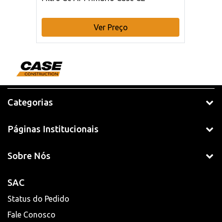
Ver Preço
Categorias
Páginas Institucionais
Sobre Nós
SAC
Status do Pedido
Fale Conosco