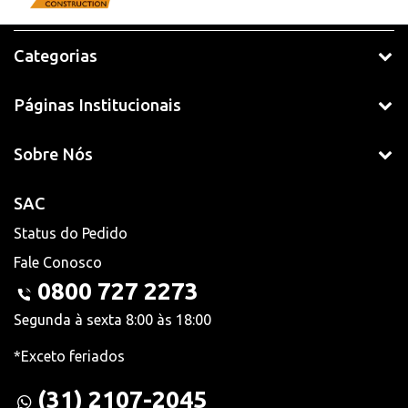
Categorias
Páginas Institucionais
Sobre Nós
SAC
Status do Pedido
Fale Conosco
0800 727 2273
Segunda à sexta 8:00 às 18:00
*Exceto feriados
(31) 2107-2045