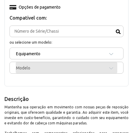
Opções de pagamento
Compativel com:
ou selecione um modelo:
Equipamento
Modelo
Descrição
Mantenha sua operação em movimento com nossas peças de reposição
originais, que oferecem qualidade e garantia. Ao adquirir este item, você
investe em custo-benefício, garantindo o cuidado com seu equipamento
e evitando dor de cabeça com máquinas paradas.