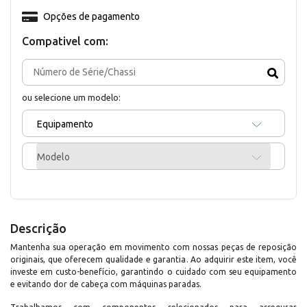
Opções de pagamento
Compativel com:
ou selecione um modelo:
Equipamento
Modelo
Descrição
Mantenha sua operação em movimento com nossas peças de reposição
originais, que oferecem qualidade e garantia. Ao adquirir este item, você
investe em custo-benefício, garantindo o cuidado com seu equipamento
e evitando dor de cabeça com máquinas paradas.