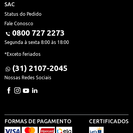
SAC
Status do Pedido
Fale Conosco
0800 727 2273
Segunda à sexta 8:00 às 18:00
*Exceto feriados
(31) 2107-2045
Nossas Redes Sociais
FORMAS DE PAGAMENTO
CERTIFICADOS