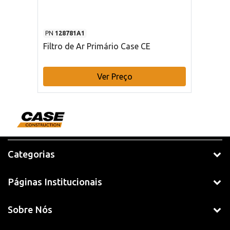
PN
128781A1
Filtro de Ar Primário Case CE
Ver Preço
Categorias
Páginas Institucionais
Sobre Nós