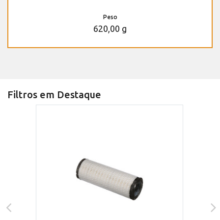
Peso
620,00 g
Filtros em Destaque