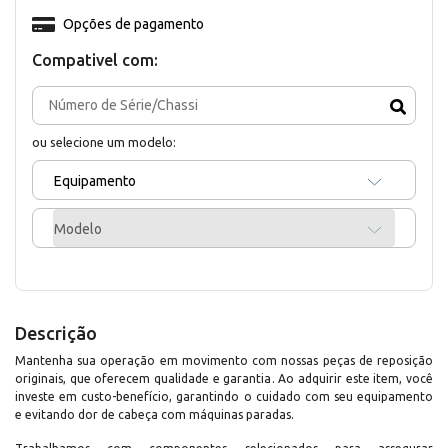
Opções de pagamento
Compativel com:
ou selecione um modelo:
Equipamento
Modelo
Descrição
Mantenha sua operação em movimento com nossas peças de reposição
originais, que oferecem qualidade e garantia. Ao adquirir este item, você
investe em custo-benefício, garantindo o cuidado com seu equipamento
e evitando dor de cabeça com máquinas paradas.