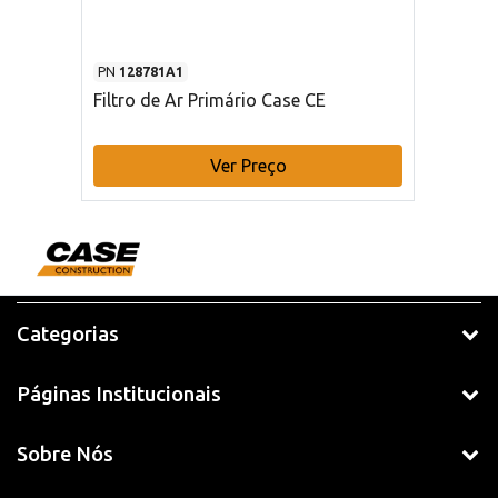
PN
128781A1
Filtro de Ar Primário Case CE
Ver Preço
Categorias
Páginas Institucionais
Sobre Nós