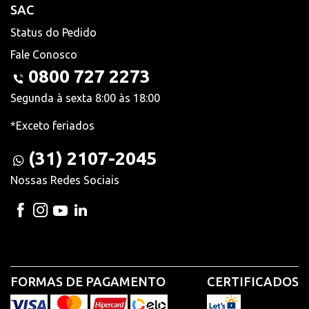
SAC
Status do Pedido
Fale Conosco
0800 727 2273
Segunda à sexta 8:00 às 18:00
*Exceto feriados
(31) 2107-2045
Nossas Redes Sociais
FORMAS DE PAGAMENTO
CERTIFICADOS