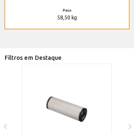
Peso
58,50 kg
Filtros em Destaque