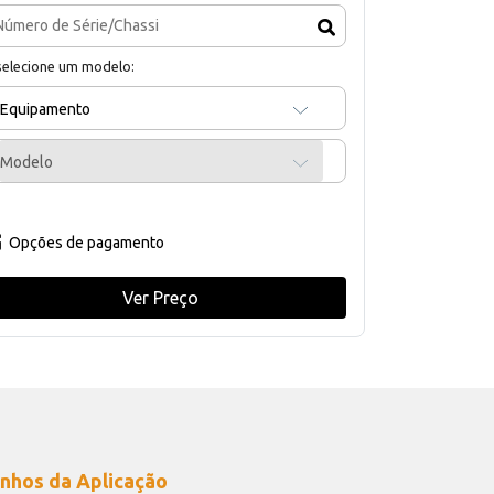
selecione um modelo:
Equipamento
Modelo
Opções de pagamento
Ver Preço
nhos da Aplicação