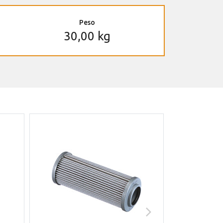
Peso
30,00 kg