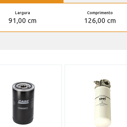
Largura
Comprimento
91,00 cm
126,00 cm