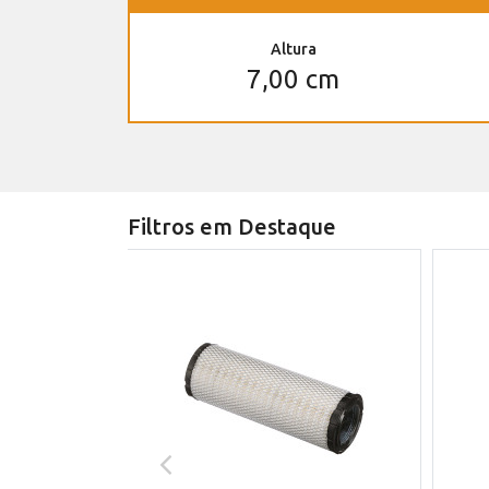
Altura
7,00 cm
Filtros em Destaque