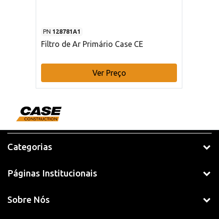
PN
128781A1
Filtro de Ar Primário Case CE
Ver Preço
Categorias
Páginas Institucionais
Sobre Nós