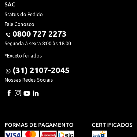
SAC
Status do Pedido
Fale Conosco
0800 727 2273
Segunda à sexta 8:00 às 18:00
*Exceto feriados
(31) 2107-2045
Nossas Redes Sociais
FORMAS DE PAGAMENTO
CERTIFICADOS