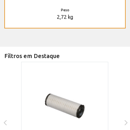
Peso
2,72 kg
Filtros em Destaque