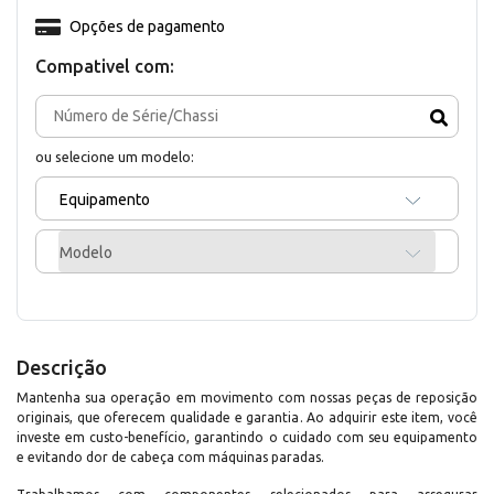
Opções de pagamento
Compativel com:
ou selecione um modelo:
Equipamento
Modelo
Descrição
Mantenha sua operação em movimento com nossas peças de reposição
originais, que oferecem qualidade e garantia. Ao adquirir este item, você
investe em custo-benefício, garantindo o cuidado com seu equipamento
e evitando dor de cabeça com máquinas paradas.