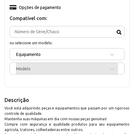
Opções de pagamento
Compativel com:
ou selecione um modelo:
Equipamento
Modelo
Descrição
Você está adquirindo peças e equipamentos que passam por um rigoroso
controle de qualidade.
Mantenha suas máquinas em dia com nossas peças genuínas!
Compre com segurança e qualidade produtos para seu equipamento
agrícola, tratores, colheitadeiras entre outros.