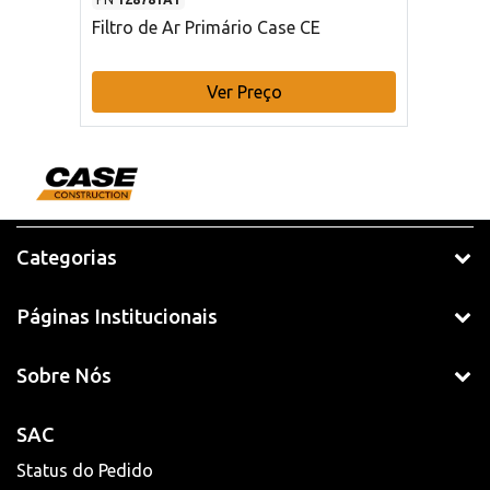
Filtro de Ar Primário Case CE
Ver Preço
Categorias
Páginas Institucionais
Sobre Nós
SAC
Status do Pedido