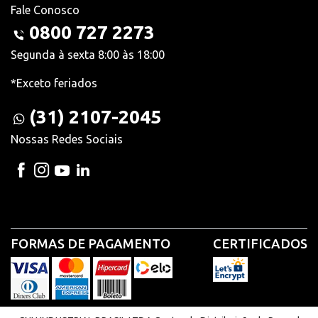
Fale Conosco
0800 727 2273
Segunda à sexta 8:00 às 18:00
*Exceto feriados
(31) 2107-2045
Nossas Redes Sociais
FORMAS DE PAGAMENTO
CERTIFICADOS