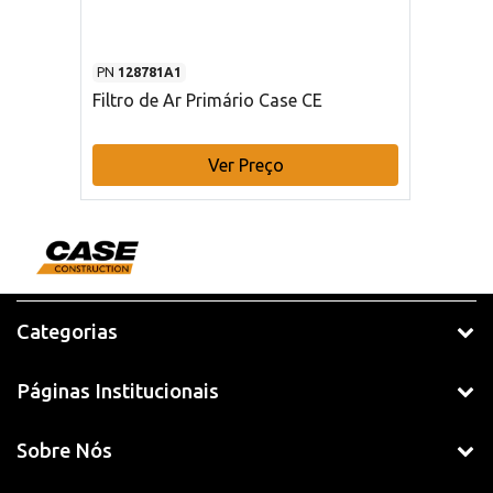
PN
128781A1
Filtro de Ar Primário Case CE
Ver Preço
Categorias
Páginas Institucionais
Sobre Nós