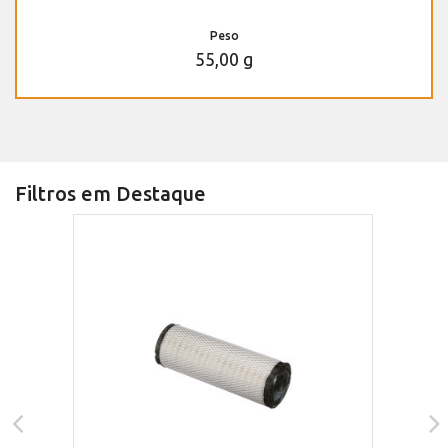
Peso
55,00 g
Filtros em Destaque