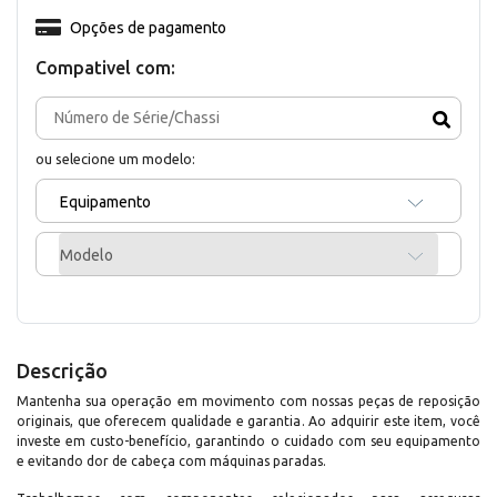
Opções de pagamento
Compativel com:
ou selecione um modelo:
Equipamento
Modelo
Descrição
Mantenha sua operação em movimento com nossas peças de reposição
originais, que oferecem qualidade e garantia. Ao adquirir este item, você
investe em custo-benefício, garantindo o cuidado com seu equipamento
e evitando dor de cabeça com máquinas paradas.