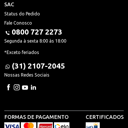
SAC
Status do Pedido
Fale Conosco
0800 727 2273
Segunda à sexta 8:00 às 18:00
*Exceto feriados
(31) 2107-2045
Nossas Redes Sociais
FORMAS DE PAGAMENTO
CERTIFICADOS