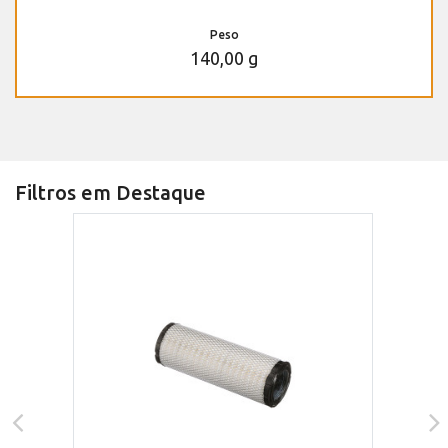
Peso
140,00 g
Filtros em Destaque