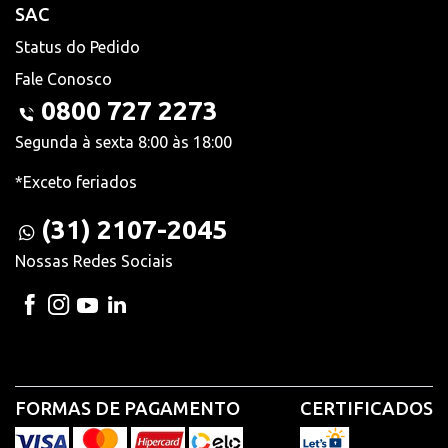
SAC
Status do Pedido
Fale Conosco
0800 727 2273
Segunda à sexta 8:00 às 18:00
*Exceto feriados
(31) 2107-2045
Nossas Redes Sociais
FORMAS DE PAGAMENTO
CERTIFICADOS