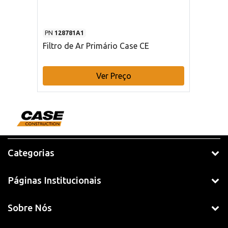
PN
128781A1
Filtro de Ar Primário Case CE
Ver Preço
Categorias
Páginas Institucionais
Sobre Nós