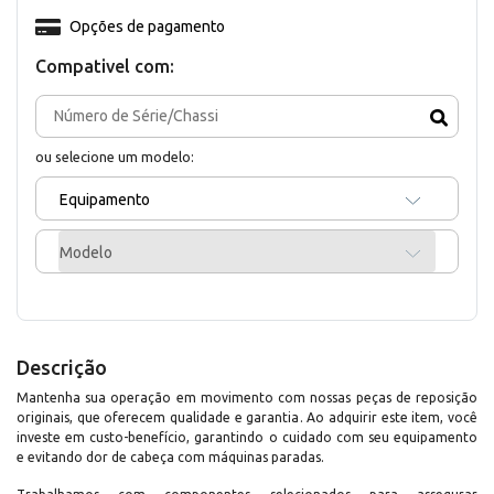
Opções de pagamento
Compativel com:
ou selecione um modelo:
Equipamento
Modelo
Descrição
Mantenha sua operação em movimento com nossas peças de reposição
originais, que oferecem qualidade e garantia. Ao adquirir este item, você
investe em custo-benefício, garantindo o cuidado com seu equipamento
e evitando dor de cabeça com máquinas paradas.