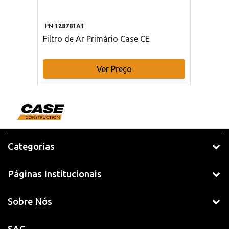
PN
128781A1
Filtro de Ar Primário Case CE
Ver Preço
Categorias
Páginas Institucionais
Sobre Nós