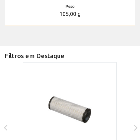
Peso
105,00 g
Filtros em Destaque