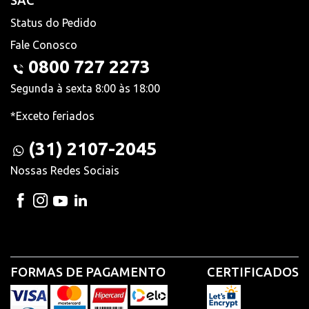
SAC
Status do Pedido
Fale Conosco
0800 727 2273
Segunda à sexta 8:00 às 18:00
*Exceto feriados
(31) 2107-2045
Nossas Redes Sociais
FORMAS DE PAGAMENTO
CERTIFICADOS