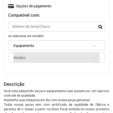
Opções de pagamento
Compativel com:
ou selecione um modelo:
Equipamento
Modelo
Descrição
Você está adquirindo peças e equipamentos que passam por um rigoroso
controle de qualidade.
Mantenha suas máquinas em dia com nossas peças genuínas!
Todas nossas peças vem com certificado de qualidade de fábrica e
garantia de 6 meses a partir na Nota Fiscal emitida.Os nossos produtos