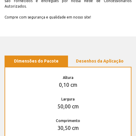
são fornecidos e entregues por nossa Rede de Concessionários
Autorizados.
Compre com segurança e qualidade em nosso site!
Dimensões do Pacote
Desenhos da Aplicação
Altura
0,10 cm
Largura
50,00 cm
Comprimento
30,50 cm