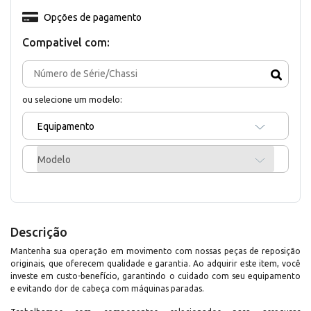
Opções de pagamento
Compativel com:
ou selecione um modelo:
Equipamento
Modelo
Descrição
Mantenha sua operação em movimento com nossas peças de reposição
originais, que oferecem qualidade e garantia. Ao adquirir este item, você
investe em custo-benefício, garantindo o cuidado com seu equipamento
e evitando dor de cabeça com máquinas paradas.