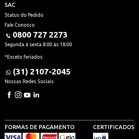
SAC
Status do Pedido
Fale Conosco
0800 727 2273
Segunda à sexta 8:00 às 18:00
*Exceto feriados
(31) 2107-2045
Nossas Redes Sociais
FORMAS DE PAGAMENTO
CERTIFICADOS