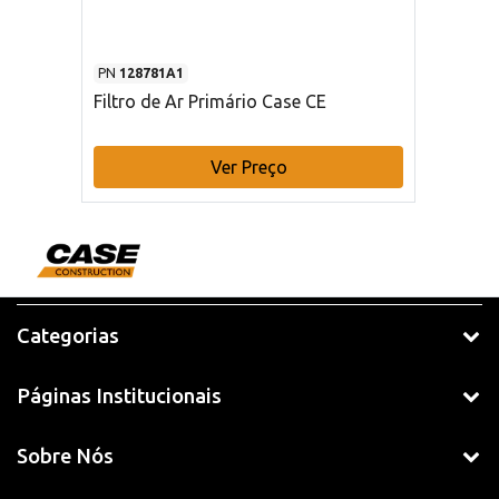
PN
128781A1
Filtro de Ar Primário Case CE
Ver Preço
Categorias
Páginas Institucionais
Sobre Nós