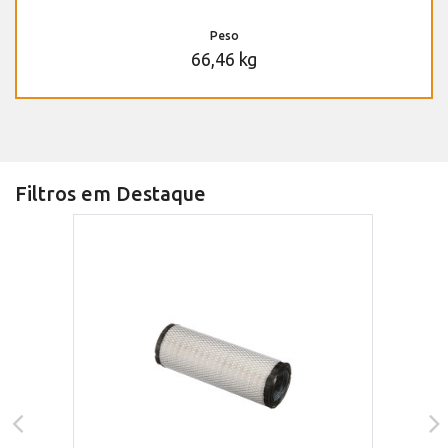
Peso
66,46 kg
Filtros em Destaque