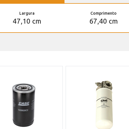
Largura
Comprimento
47,10 cm
67,40 cm