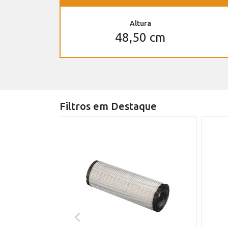
Altura
48,50 cm
Filtros em Destaque