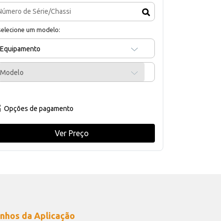
selecione um modelo:
Equipamento
Modelo
Opções de pagamento
Ver Preço
nhos da Aplicação