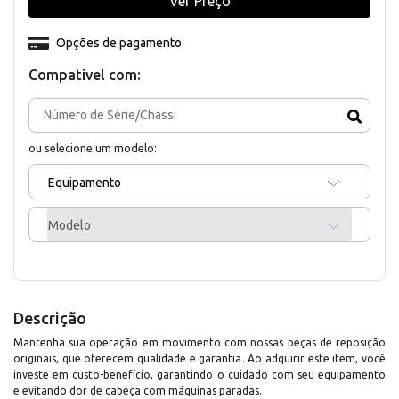
Ver Preço
Opções de pagamento
Compativel com:
ou selecione um modelo:
Equipamento
Modelo
Descrição
Mantenha sua operação em movimento com nossas peças de reposição
originais, que oferecem qualidade e garantia. Ao adquirir este item, você
investe em custo-benefício, garantindo o cuidado com seu equipamento
e evitando dor de cabeça com máquinas paradas.