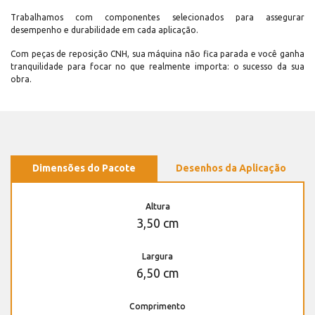
Trabalhamos com componentes selecionados para assegurar
desempenho e durabilidade em cada aplicação.
Com peças de reposição CNH, sua máquina não fica parada e você ganha
tranquilidade para focar no que realmente importa: o sucesso da sua
obra.
Dimensões do Pacote
Desenhos da Aplicação
Altura
3,50 cm
Largura
6,50 cm
Comprimento