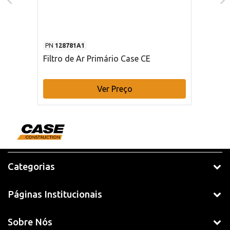
PN
128781A1
Filtro de Ar Primário Case CE
Ver Preço
Categorias
Páginas Institucionais
Sobre Nós