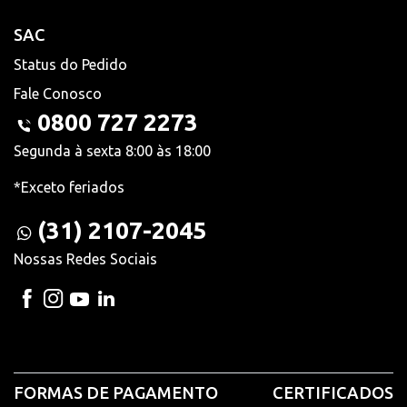
SAC
Status do Pedido
Fale Conosco
0800 727 2273
Segunda à sexta 8:00 às 18:00
*Exceto feriados
(31) 2107-2045
Nossas Redes Sociais
FORMAS DE PAGAMENTO
CERTIFICADOS