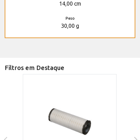
14,00 cm
Peso
30,00 g
Filtros em Destaque