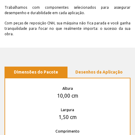
Trabalhamos com componentes selecionados para assegurar
desempenho e durabilidade em cada aplicação.
Com peças de reposição CNH, sua máquina não fica parada e você ganha
tranquilidade para focar no que realmente importa: o sucesso da sua
obra.
Dimensões do Pacote
Desenhos da Aplicação
Altura
10,00 cm
Largura
1,50 cm
Comprimento