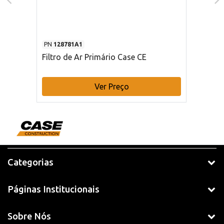
PN
128781A1
Filtro de Ar Primário Case CE
Ver Preço
Categorias
Páginas Institucionais
Sobre Nós