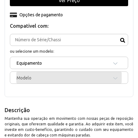
Ver Preço
Opções de pagamento
Compativel com:
ou selecione um modelo:
Equipamento
Modelo
Descrição
Mantenha sua operação em movimento com nossas peças de reposição
originais, que oferecem qualidade e garantia. Ao adquirir este item, você
investe em custo-benefício, garantindo o cuidado com seu equipamento
e evitando dor de cabeça com máquinas paradas.