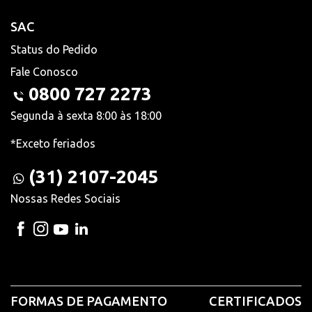
SAC
Status do Pedido
Fale Conosco
0800 727 2273
Segunda à sexta 8:00 às 18:00
*Exceto feriados
(31) 2107-2045
Nossas Redes Sociais
FORMAS DE PAGAMENTO
CERTIFICADOS