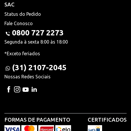
SAC
Status do Pedido
Fale Conosco
0800 727 2273
Segunda à sexta 8:00 às 18:00
*Exceto feriados
(31) 2107-2045
Nossas Redes Sociais
FORMAS DE PAGAMENTO
CERTIFICADOS