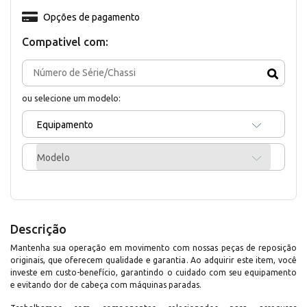
Opções de pagamento
Compativel com:
ou selecione um modelo:
Equipamento
Modelo
Descrição
Mantenha sua operação em movimento com nossas peças de reposição
originais, que oferecem qualidade e garantia. Ao adquirir este item, você
investe em custo-benefício, garantindo o cuidado com seu equipamento
e evitando dor de cabeça com máquinas paradas.