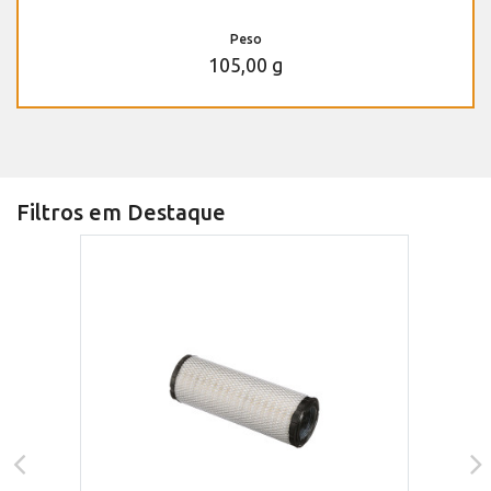
Peso
105,00 g
Filtros em Destaque