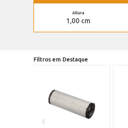
Altura
1,00 cm
Filtros em Destaque