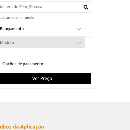
selecione um modelo:
Equipamento
Modelo
Opções de pagamento
Ver Preço
nhos da Aplicação