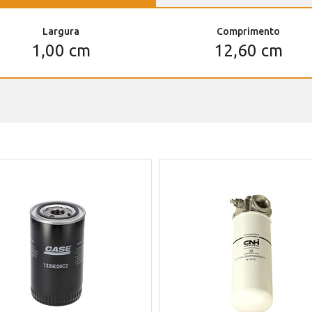
Largura
Comprimento
1,00 cm
12,60 cm