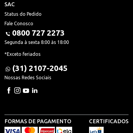
SAC
Status do Pedido
Fale Conosco
0800 727 2273
Segunda à sexta 8:00 às 18:00
*Exceto feriados
(31) 2107-2045
Nossas Redes Sociais
FORMAS DE PAGAMENTO
CERTIFICADOS