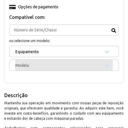
Opções de pagamento
Compativel com:
ou selecione um modelo:
Equipamento
Modelo
Descrição
Mantenha sua operação em movimento com nossas peças de reposição
originais, que oferecem qualidade e garantia. Ao adquirir este item, você
investe em custo-benefício, garantindo o cuidado com seu equipamento
e evitando dor de cabeça com máquinas paradas.