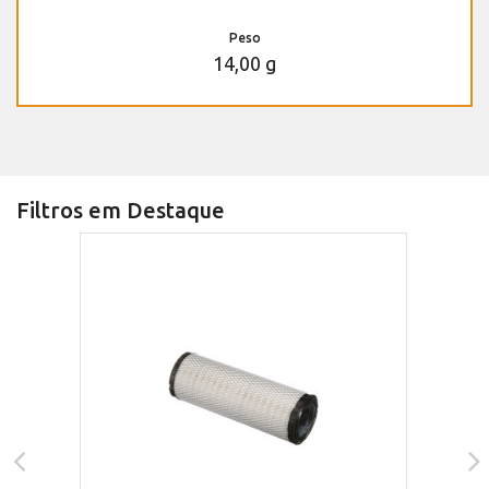
Peso
14,00 g
Filtros em Destaque