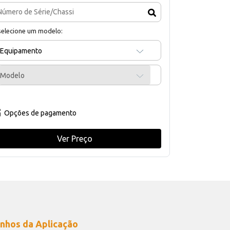
selecione um modelo:
Equipamento
Modelo
Opções de pagamento
Ver Preço
nhos da Aplicação