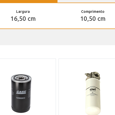
Largura
Comprimento
16,50 cm
10,50 cm