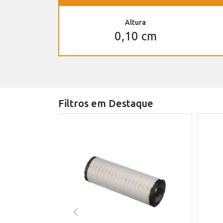
Altura
0,10 cm
Filtros em Destaque