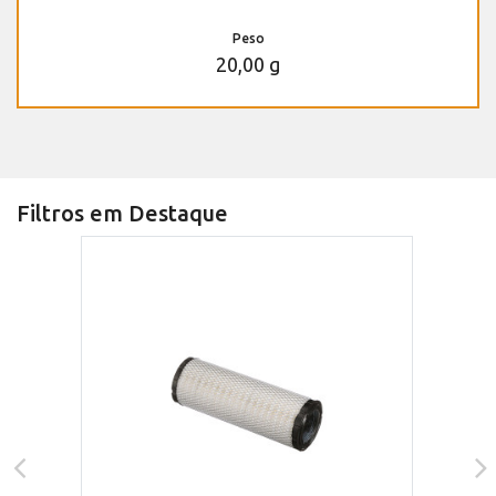
Peso
20,00 g
Filtros em Destaque