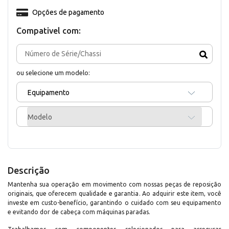
Opções de pagamento
Compativel com:
ou selecione um modelo:
Equipamento
Modelo
Descrição
Mantenha sua operação em movimento com nossas peças de reposição
originais, que oferecem qualidade e garantia. Ao adquirir este item, você
investe em custo-benefício, garantindo o cuidado com seu equipamento
e evitando dor de cabeça com máquinas paradas.