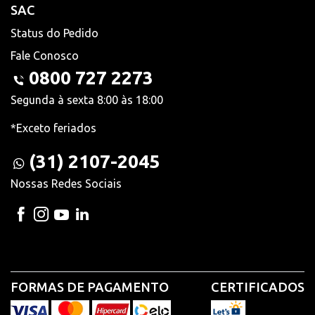
SAC
Status do Pedido
Fale Conosco
0800 727 2273
Segunda à sexta 8:00 às 18:00
*Exceto feriados
(31) 2107-2045
Nossas Redes Sociais
FORMAS DE PAGAMENTO
CERTIFICADOS