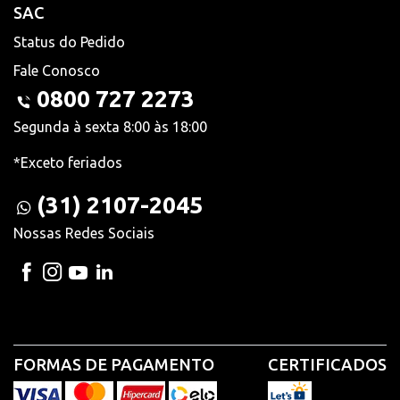
SAC
Status do Pedido
Fale Conosco
0800 727 2273
Segunda à sexta 8:00 às 18:00
*Exceto feriados
(31) 2107-2045
Nossas Redes Sociais
FORMAS DE PAGAMENTO
CERTIFICADOS