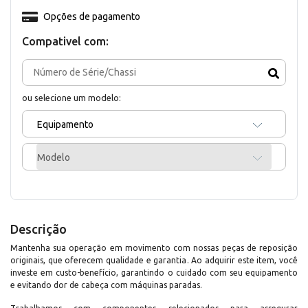
Opções de pagamento
Compativel com:
ou selecione um modelo:
Equipamento
Modelo
Descrição
Mantenha sua operação em movimento com nossas peças de reposição
originais, que oferecem qualidade e garantia. Ao adquirir este item, você
investe em custo-benefício, garantindo o cuidado com seu equipamento
e evitando dor de cabeça com máquinas paradas.