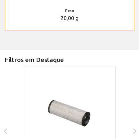
Peso
20,00 g
Filtros em Destaque