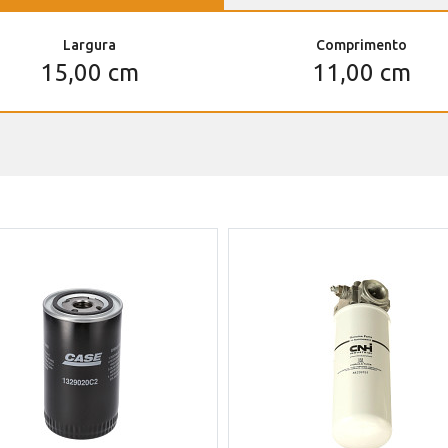
Largura
Comprimento
15,00 cm
11,00 cm