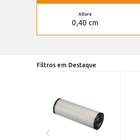
Altura
0,40 cm
Filtros em Destaque