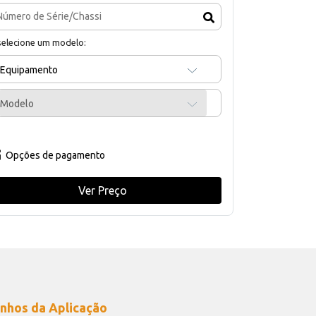
selecione um modelo:
Equipamento
Modelo
Opções de pagamento
Ver Preço
nhos da Aplicação