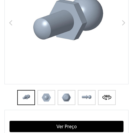
Ver Preço