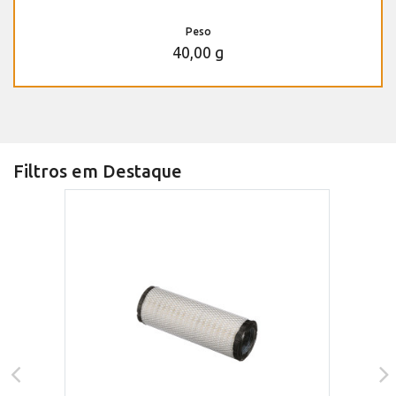
Peso
40,00 g
Filtros em Destaque