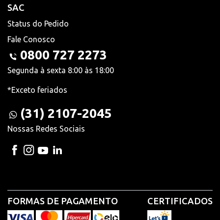
SAC
Status do Pedido
Fale Conosco
0800 727 2273
Segunda à sexta 8:00 às 18:00
*Exceto feriados
(31) 2107-2045
Nossas Redes Sociais
FORMAS DE PAGAMENTO
CERTIFICADOS