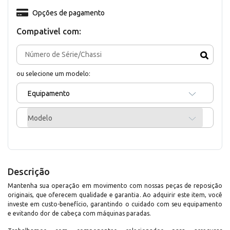
Opções de pagamento
Compativel com:
ou selecione um modelo:
Equipamento
Modelo
Descrição
Mantenha sua operação em movimento com nossas peças de reposição
originais, que oferecem qualidade e garantia. Ao adquirir este item, você
investe em custo-benefício, garantindo o cuidado com seu equipamento
e evitando dor de cabeça com máquinas paradas.