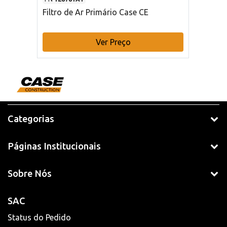
Filtro de Ar Primário Case CE
Ver Preço
Categorias
Páginas Institucionais
Sobre Nós
SAC
Status do Pedido