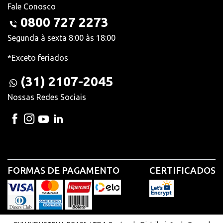
Fale Conosco
0800 727 2273
Segunda à sexta 8:00 às 18:00
*Exceto feriados
(31) 2107-2045
Nossas Redes Sociais
FORMAS DE PAGAMENTO
CERTIFICADOS