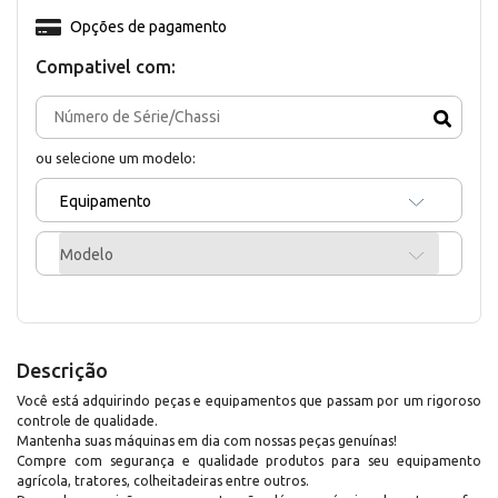
Opções de pagamento
Compativel com:
ou selecione um modelo:
Equipamento
Modelo
Descrição
Você está adquirindo peças e equipamentos que passam por um rigoroso
controle de qualidade.
Mantenha suas máquinas em dia com nossas peças genuínas!
Compre com segurança e qualidade produtos para seu equipamento
agrícola, tratores, colheitadeiras entre outros.