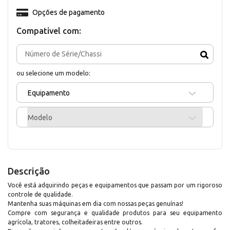
Opções de pagamento
Compativel com:
ou selecione um modelo:
Equipamento
Modelo
Descrição
Você está adquirindo peças e equipamentos que passam por um rigoroso
controle de qualidade.
Mantenha suas máquinas em dia com nossas peças genuínas!
Compre com segurança e qualidade produtos para seu equipamento
agrícola, tratores, colheitadeiras entre outros.