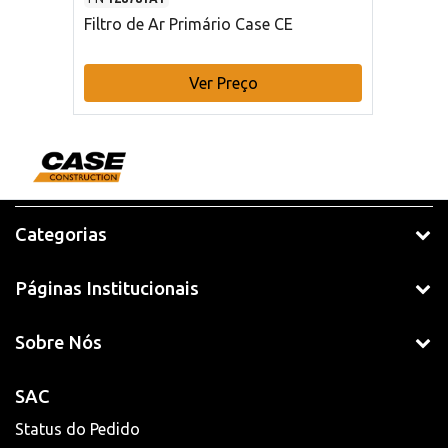
Filtro de Ar Primário Case CE
Ver Preço
Categorias
Páginas Institucionais
Sobre Nós
SAC
Status do Pedido