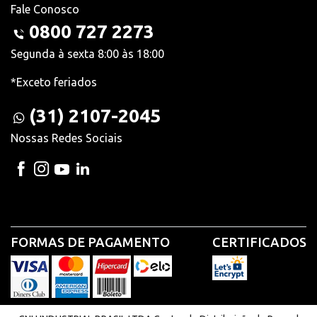
Fale Conosco
0800 727 2273
Segunda à sexta 8:00 às 18:00
*Exceto feriados
(31) 2107-2045
Nossas Redes Sociais
FORMAS DE PAGAMENTO
CERTIFICADOS