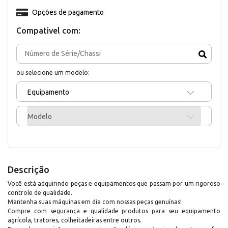
Opções de pagamento
Compativel com:
ou selecione um modelo:
Equipamento
Modelo
Descrição
Você está adquirindo peças e equipamentos que passam por um rigoroso
controle de qualidade.
Mantenha suas máquinas em dia com nossas peças genuínas!
Compre com segurança e qualidade produtos para seu equipamento
agrícola, tratores, colheitadeiras entre outros.