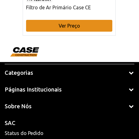
Filtro de Ar Primário Case CE
Ver Preço
Categorias
Páginas Institucionais
Sobre Nós
SAC
Status do Pedido