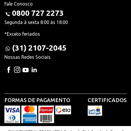
Fale Conosco
0800 727 2273
Segunda à sexta 8:00 às 18:00
*Exceto feriados
(31) 2107-2045
Nossas Redes Sociais
FORMAS DE PAGAMENTO
CERTIFICADOS