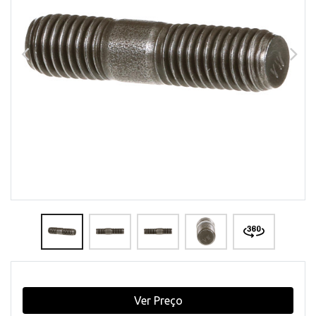
Ver Preço