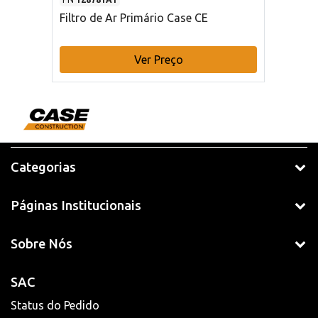
Filtro de Ar Primário Case CE
Ver Preço
Categorias
Páginas Institucionais
Sobre Nós
SAC
Status do Pedido