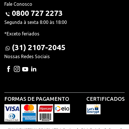
Fale Conosco
0800 727 2273
Segunda à sexta 8:00 às 18:00
*Exceto feriados
(31) 2107-2045
Nossas Redes Sociais
FORMAS DE PAGAMENTO
CERTIFICADOS