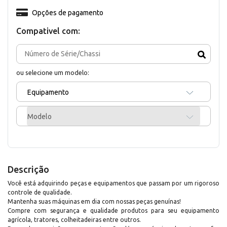
Opções de pagamento
Compativel com:
ou selecione um modelo:
Equipamento
Modelo
Descrição
Você está adquirindo peças e equipamentos que passam por um rigoroso
controle de qualidade.
Mantenha suas máquinas em dia com nossas peças genuínas!
Compre com segurança e qualidade produtos para seu equipamento
agrícola, tratores, colheitadeiras entre outros.