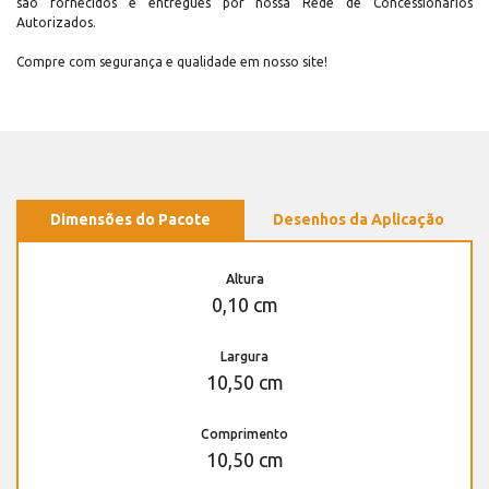
são fornecidos e entregues por nossa Rede de Concessionários
Autorizados.
Compre com segurança e qualidade em nosso site!
Dimensões do Pacote
Desenhos da Aplicação
Altura
0,10 cm
Largura
10,50 cm
Comprimento
10,50 cm