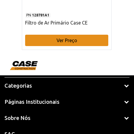
PN
128781A1
Filtro de Ar Primário Case CE
Ver Preço
Categorias
Páginas Institucionais
Sobre Nós