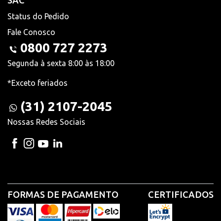
SAC
Status do Pedido
Fale Conosco
0800 727 2273
Segunda à sexta 8:00 às 18:00
*Exceto feriados
(31) 2107-2045
Nossas Redes Sociais
FORMAS DE PAGAMENTO
CERTIFICADOS