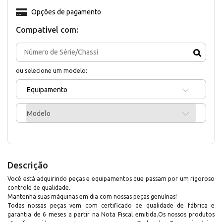
Opções de pagamento
Compativel com:
ou selecione um modelo:
Equipamento
Modelo
Descrição
Você está adquirindo peças e equipamentos que passam por um rigoroso
controle de qualidade.
Mantenha suas máquinas em dia com nossas peças genuínas!
Todas nossas peças vem com certificado de qualidade de fábrica e
garantia de 6 meses a partir na Nota Fiscal emitida.Os nossos produtos