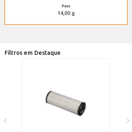
Peso
14,00 g
Filtros em Destaque