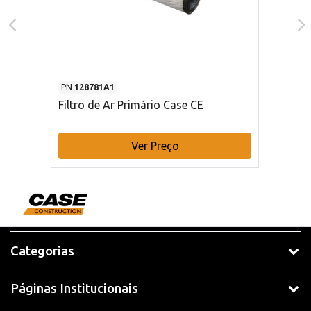
PN
128781A1
Filtro de Ar Primário Case CE
Ver Preço
Categorias
Páginas Institucionais