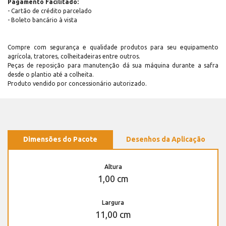
Pagamento Facilitado:
- Cartão de crédito parcelado
- Boleto bancário à vista
Compre com segurança e qualidade produtos para seu equipamento
agrícola, tratores, colheitadeiras entre outros.
Peças de reposição para manutenção dá sua máquina durante a safra
desde o plantio até a colheita.
Produto vendido por concessionário autorizado.
Dimensões do Pacote
Desenhos da Aplicação
Altura
1,00 cm
Largura
11,00 cm