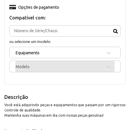
Opções de pagamento
Compativel com:
ou selecione um modelo:
Equipamento
Modelo
Descrição
Você está adquirindo peças e equipamentos que passam por um rigoroso
controle de qualidade.
Mantenha suas máquinas em dia com nossas peças genuínas!