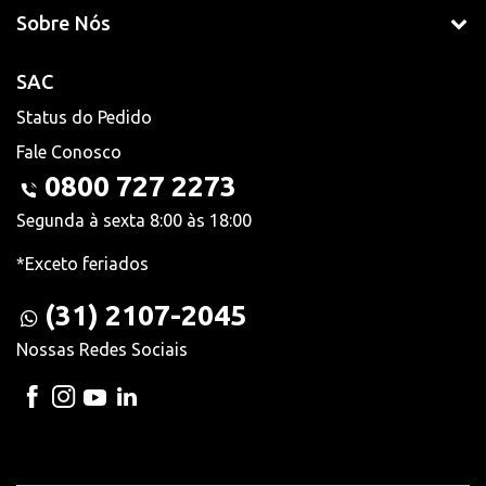
Sobre Nós
SAC
Status do Pedido
Fale Conosco
0800 727 2273
Segunda à sexta 8:00 às 18:00
*Exceto feriados
(31) 2107-2045
Nossas Redes Sociais