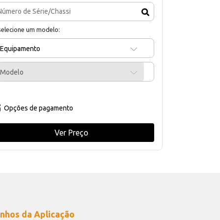
selecione um modelo:
Equipamento
Modelo
Opções de pagamento
Ver Preço
nhos da Aplicação