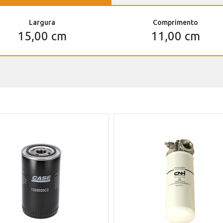
Largura
Comprimento
15,00 cm
11,00 cm