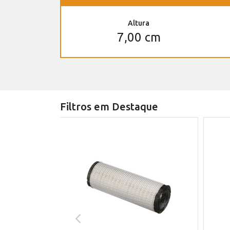
Altura
7,00 cm
Filtros em Destaque