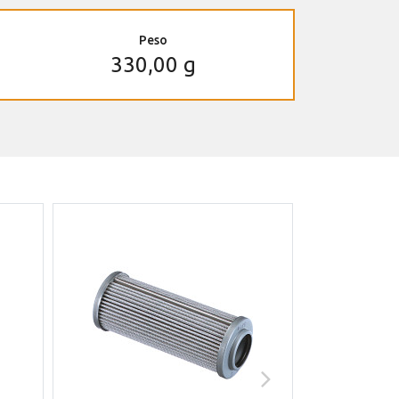
Peso
330,00 g