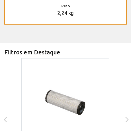
Peso
2,24 kg
Filtros em Destaque