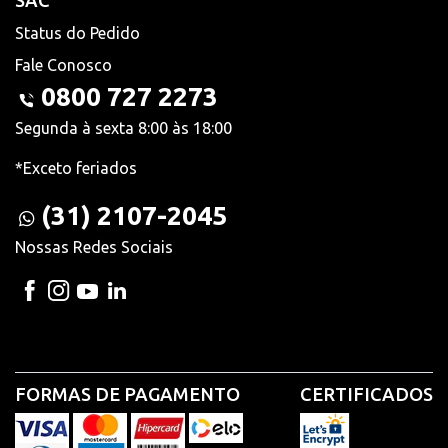
SAC
Status do Pedido
Fale Conosco
0800 727 2273
Segunda à sexta 8:00 às 18:00
*Exceto feriados
(31) 2107-2045
Nossas Redes Sociais
FORMAS DE PAGAMENTO
CERTIFICADOS