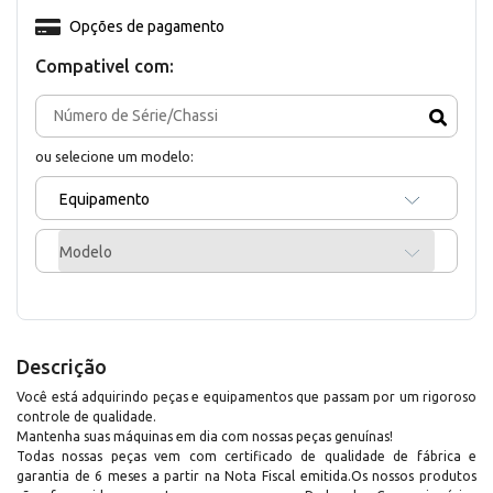
Opções de pagamento
Compativel com:
ou selecione um modelo:
Equipamento
Modelo
Descrição
Você está adquirindo peças e equipamentos que passam por um rigoroso
controle de qualidade.
Mantenha suas máquinas em dia com nossas peças genuínas!
Todas nossas peças vem com certificado de qualidade de fábrica e
garantia de 6 meses a partir na Nota Fiscal emitida.Os nossos produtos