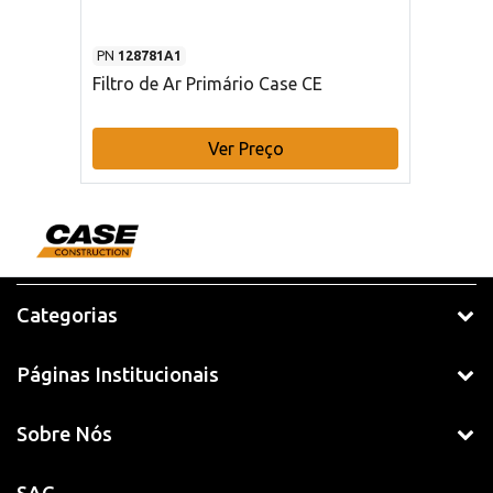
PN
128781A1
Filtro de Ar Primário Case CE
Ver Preço
Categorias
Páginas Institucionais
Sobre Nós