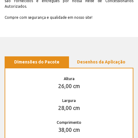
são fornecidos e entregues por nossa Rede de Concessionários
Autorizados.
Compre com segurança e qualidade em nosso site!
Dimensões do Pacote
Desenhos da Aplicação
Altura
26,00 cm
Largura
28,00 cm
Comprimento
38,00 cm