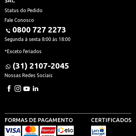
SAC
Status do Pedido
Fale Conosco
0800 727 2273
Segunda à sexta 8:00 às 18:00
*Exceto feriados
(31) 2107-2045
Nossas Redes Sociais
FORMAS DE PAGAMENTO
CERTIFICADOS