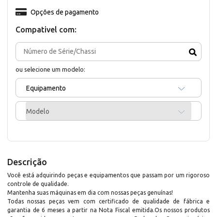
Opções de pagamento
Compativel com:
ou selecione um modelo:
Equipamento
Modelo
Descrição
Você está adquirindo peças e equipamentos que passam por um rigoroso
controle de qualidade.
Mantenha suas máquinas em dia com nossas peças genuínas!
Todas nossas peças vem com certificado de qualidade de fábrica e
garantia de 6 meses a partir na Nota Fiscal emitida.Os nossos produtos