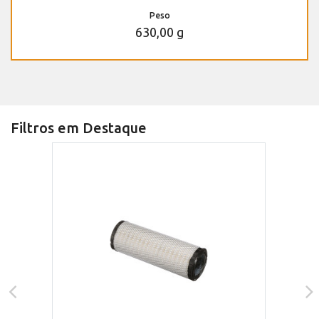
Peso
630,00 g
Filtros em Destaque