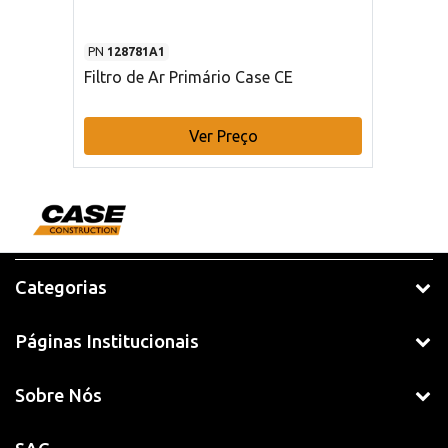
PN
128781A1
Filtro de Ar Primário Case CE
Ver Preço
Categorias
Páginas Institucionais
Sobre Nós