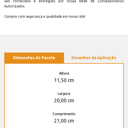
são fornecidos e entregues por nossa Rede de Concessionários
Autorizados.
Compre com segurança e qualidade em nosso site!
Dimensões do Pacote
Desenhos da Aplicação
Altura
11,50 cm
Largura
20,00 cm
Comprimento
21,00 cm