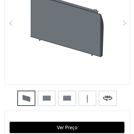
Ver Preço