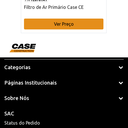
Filtro de Ar Primário Case CE
Ver Preço
Categorias
Páginas Institucionais
Sobre Nós
SAC
Status do Pedido