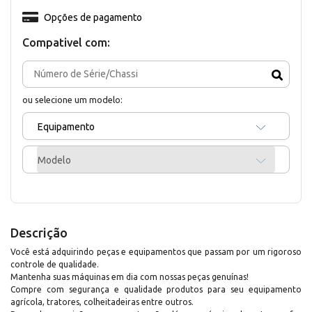
Opções de pagamento
Compativel com:
ou selecione um modelo:
Equipamento
Modelo
Descrição
Você está adquirindo peças e equipamentos que passam por um rigoroso
controle de qualidade.
Mantenha suas máquinas em dia com nossas peças genuínas!
Compre com segurança e qualidade produtos para seu equipamento
agrícola, tratores, colheitadeiras entre outros.