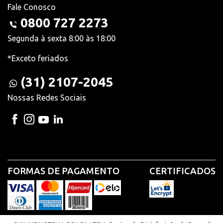
Fale Conosco
0800 727 2273
Segunda à sexta 8:00 às 18:00
*Exceto feriados
(31) 2107-2045
Nossas Redes Sociais
FORMAS DE PAGAMENTO
CERTIFICADOS