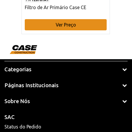
Filtro de Ar Primário Case CE
Ver Preço
Categorias
Páginas Institucionais
Sobre Nós
SAC
Status do Pedido