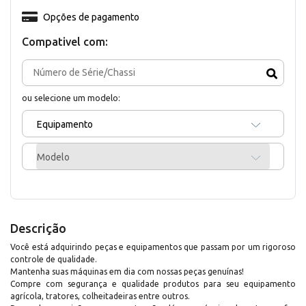
Opções de pagamento
Compativel com:
ou selecione um modelo:
Equipamento
Modelo
Descrição
Você está adquirindo peças e equipamentos que passam por um rigoroso
controle de qualidade.
Mantenha suas máquinas em dia com nossas peças genuínas!
Compre com segurança e qualidade produtos para seu equipamento
agrícola, tratores, colheitadeiras entre outros.