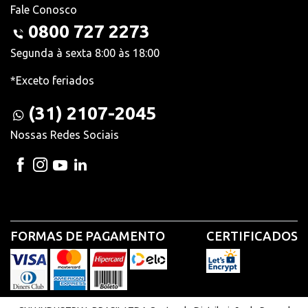
Fale Conosco
0800 727 2273
Segunda à sexta 8:00 às 18:00
*Exceto feriados
(31) 2107-2045
Nossas Redes Sociais
FORMAS DE PAGAMENTO
CERTIFICADOS