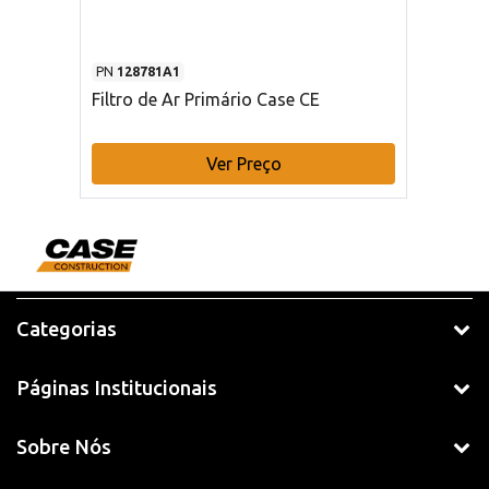
PN
128781A1
Filtro de Ar Primário Case CE
Ver Preço
Categorias
Páginas Institucionais
Sobre Nós