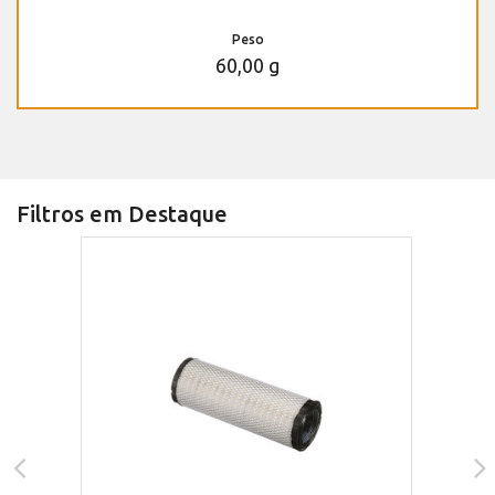
Peso
60,00 g
Filtros em Destaque