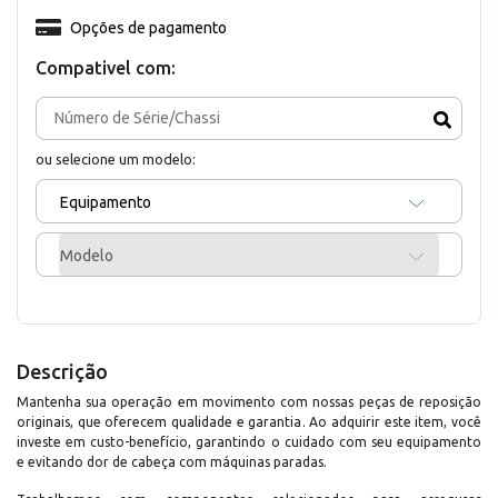
Opções de pagamento
Compativel com:
ou selecione um modelo:
Equipamento
Modelo
Descrição
Mantenha sua operação em movimento com nossas peças de reposição
originais, que oferecem qualidade e garantia. Ao adquirir este item, você
investe em custo-benefício, garantindo o cuidado com seu equipamento
e evitando dor de cabeça com máquinas paradas.