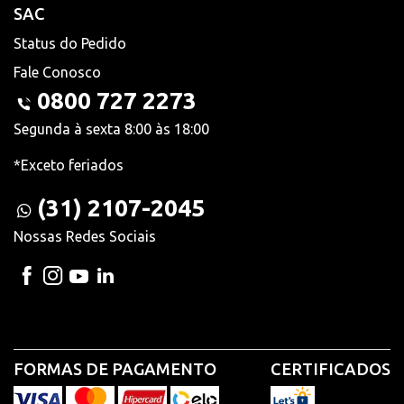
SAC
Status do Pedido
Fale Conosco
0800 727 2273
Segunda à sexta 8:00 às 18:00
*Exceto feriados
(31) 2107-2045
Nossas Redes Sociais
FORMAS DE PAGAMENTO
CERTIFICADOS