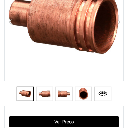
Ver Preço