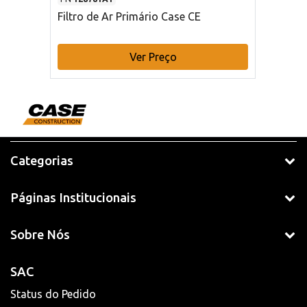
Filtro de Ar Primário Case CE
Ver Preço
Categorias
Páginas Institucionais
Sobre Nós
SAC
Status do Pedido