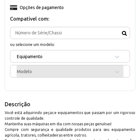
Opções de pagamento
Compativel com:
ou selecione um modelo:
Equipamento
Modelo
Descrição
Você está adquirindo peças e equipamentos que passam por um rigoroso
controle de qualidade.
Mantenha suas máquinas em dia com nossas peças genuínas!
Compre com segurança e qualidade produtos para seu equipamento
agrícola, tratores, colheitadeiras entre outros.