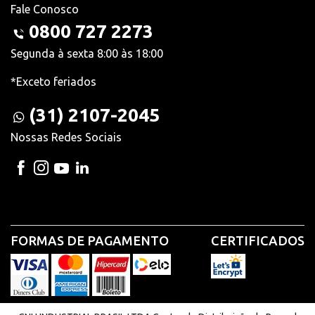
Fale Conosco
0800 727 2273
Segunda à sexta 8:00 às 18:00
*Exceto feriados
(31) 2107-2045
Nossas Redes Sociais
FORMAS DE PAGAMENTO
CERTIFICADOS