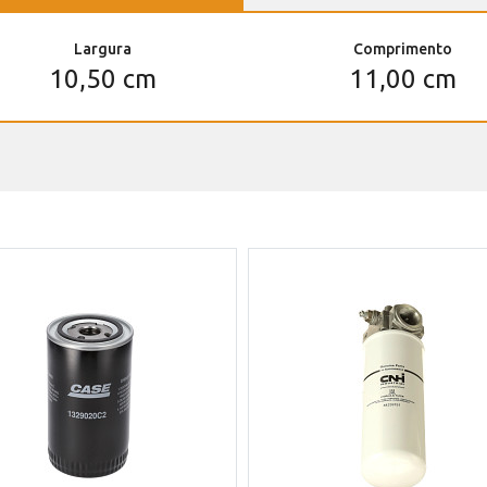
Largura
Comprimento
10,50 cm
11,00 cm