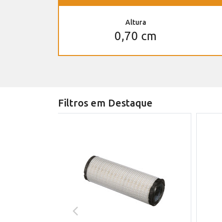
Altura
0,70 cm
Filtros em Destaque