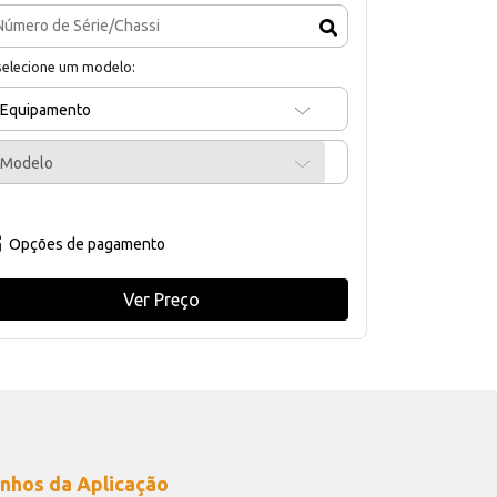
selecione um modelo:
Equipamento
Modelo
Opções de pagamento
Ver Preço
nhos da Aplicação