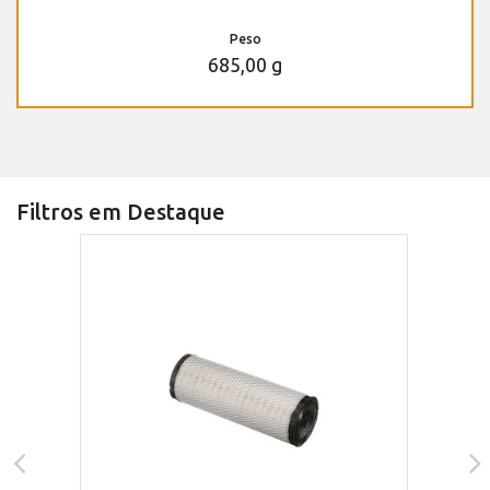
Peso
685,00 g
Filtros em Destaque