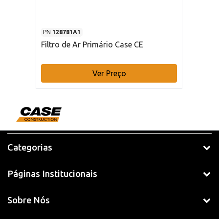
PN
128781A1
Filtro de Ar Primário Case CE
Ver Preço
Categorias
Páginas Institucionais
Sobre Nós