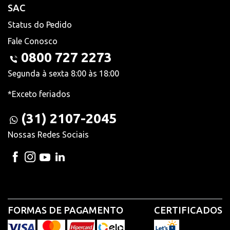
SAC
Status do Pedido
Fale Conosco
0800 727 2273
Segunda à sexta 8:00 às 18:00
*Exceto feriados
(31) 2107-2045
Nossas Redes Sociais
FORMAS DE PAGAMENTO
CERTIFICADOS