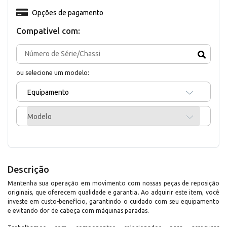
Opções de pagamento
Compativel com:
ou selecione um modelo:
Equipamento
Modelo
Descrição
Mantenha sua operação em movimento com nossas peças de reposição
originais, que oferecem qualidade e garantia. Ao adquirir este item, você
investe em custo-benefício, garantindo o cuidado com seu equipamento
e evitando dor de cabeça com máquinas paradas.