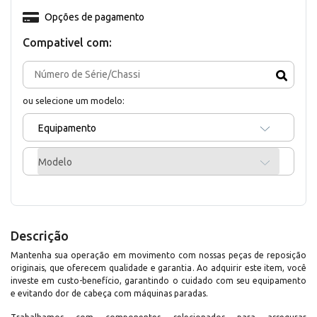
Opções de pagamento
Compativel com:
ou selecione um modelo:
Equipamento
Modelo
Descrição
Mantenha sua operação em movimento com nossas peças de reposição
originais, que oferecem qualidade e garantia. Ao adquirir este item, você
investe em custo-benefício, garantindo o cuidado com seu equipamento
e evitando dor de cabeça com máquinas paradas.