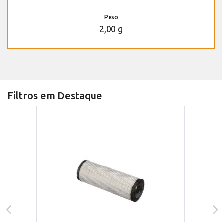
Peso
2,00 g
Filtros em Destaque