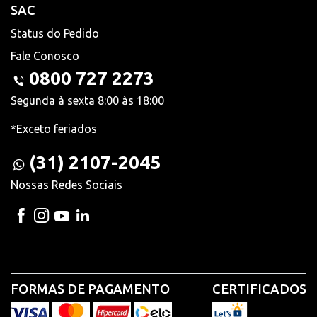
SAC
Status do Pedido
Fale Conosco
0800 727 2273
Segunda à sexta 8:00 às 18:00
*Exceto feriados
(31) 2107-2045
Nossas Redes Sociais
FORMAS DE PAGAMENTO
CERTIFICADOS