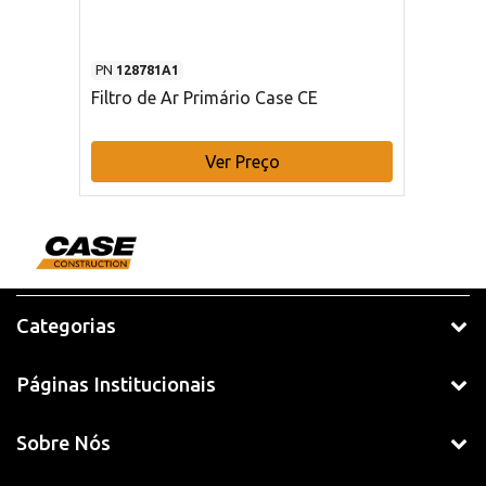
PN
128781A1
Filtro de Ar Primário Case CE
Ver Preço
Categorias
Páginas Institucionais
Sobre Nós