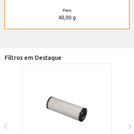
Peso
40,00 g
Filtros em Destaque