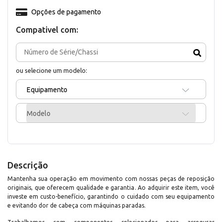
Opções de pagamento
Compativel com:
ou selecione um modelo:
Equipamento
Modelo
Descrição
Mantenha sua operação em movimento com nossas peças de reposição
originais, que oferecem qualidade e garantia. Ao adquirir este item, você
investe em custo-benefício, garantindo o cuidado com seu equipamento
e evitando dor de cabeça com máquinas paradas.