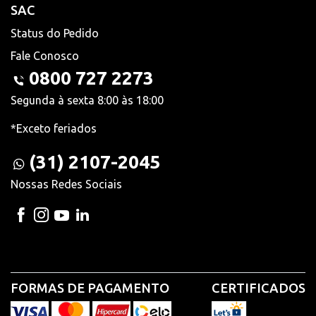
SAC
Status do Pedido
Fale Conosco
0800 727 2273
Segunda à sexta 8:00 às 18:00
*Exceto feriados
(31) 2107-2045
Nossas Redes Sociais
FORMAS DE PAGAMENTO
CERTIFICADOS