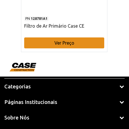
PN
128781A1
Filtro de Ar Primário Case CE
Ver Preço
Categorias
Páginas Institucionais
Sobre Nós