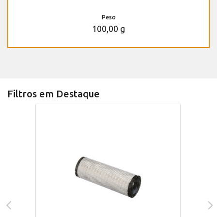
Peso
100,00 g
Filtros em Destaque