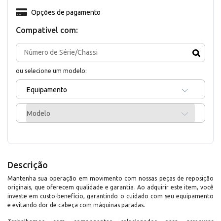
Opções de pagamento
Compativel com:
ou selecione um modelo:
Equipamento
Modelo
Descrição
Mantenha sua operação em movimento com nossas peças de reposição
originais, que oferecem qualidade e garantia. Ao adquirir este item, você
investe em custo-benefício, garantindo o cuidado com seu equipamento
e evitando dor de cabeça com máquinas paradas.