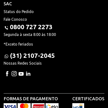
SAC
Status do Pedido
Fale Conosco
0800 727 2273
Segunda à sexta 8:00 às 18:00
*Exceto feriados
(31) 2107-2045
Nossas Redes Sociais
FORMAS DE PAGAMENTO
CERTIFICADOS