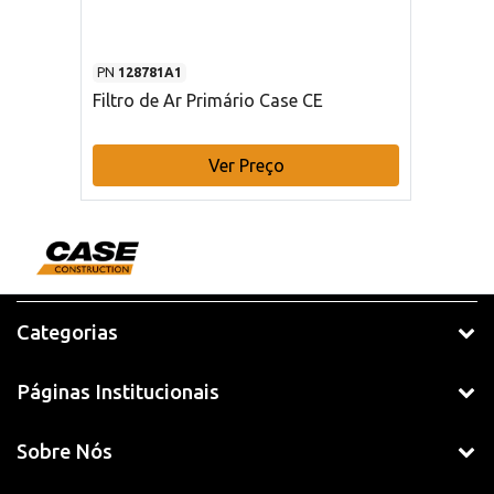
PN
128781A1
Filtro de Ar Primário Case CE
Ver Preço
Categorias
Páginas Institucionais
Sobre Nós