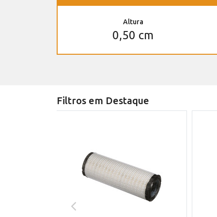
Altura
0,50 cm
Filtros em Destaque