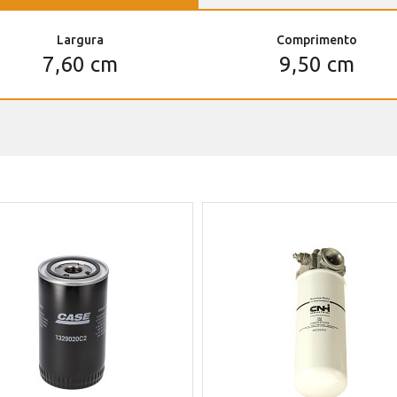
Largura
Comprimento
7,60 cm
9,50 cm