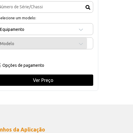
selecione um modelo:
Equipamento
Modelo
Opções de pagamento
Ver Preço
nhos da Aplicação